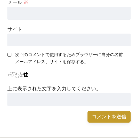
メール
※
サイト
次回のコメントで使用するためブラウザーに自分の名前、
メールアドレス、サイトを保存する。
上に表示された文字を入力してください。