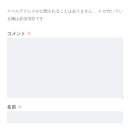
メールアドレスが公開されることはありません。
※
が付いてい
る欄は必須項目です
コメント
※
名前
※