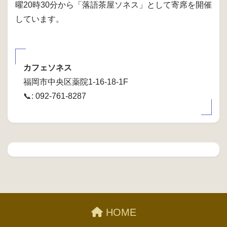
曜20時30分から「落語茶屋ソネス」として寄席を開催
しています。
カフェソネス
福岡市中央区薬院1-16-18-1F
📞: 092-761-8287
HOME