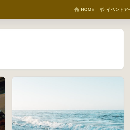
HOME
イベントア