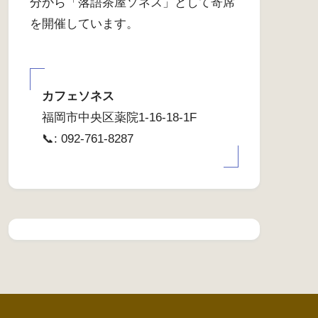
分から「落語茶屋ソネス」として寄席
を開催しています。
カフェソネス
福岡市中央区薬院1-16-18-1F
📞: 092-761-8287