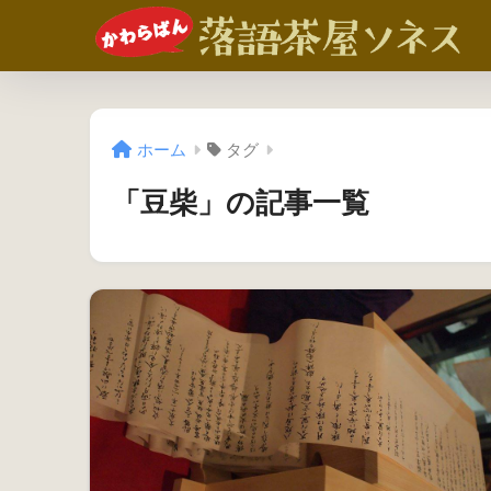
ホーム
タグ
「豆柴」の記事一覧