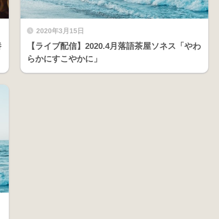
2020年3月15日
養
【ライブ配信】2020.4月落語茶屋ソネス「やわ
らかにすこやかに」