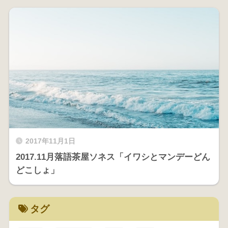
2017年11月1日
2017.11月落語茶屋ソネス「イワシとマンデーどん
どこしょ」
タグ