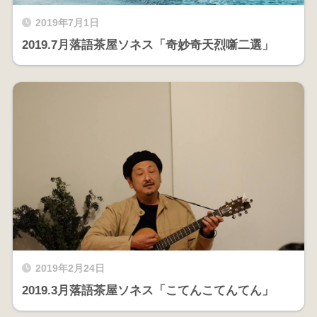
2019年7月1日
2019.7月落語茶屋ソネス「奇妙奇天烈噺二選」
2019年2月24日
2019.3月落語茶屋ソネス「こてんこてんてん」