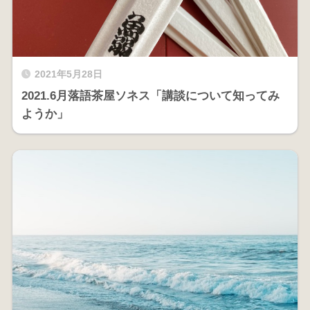
2021年5月28日
2021.6月落語茶屋ソネス「講談について知ってみ
ようか」