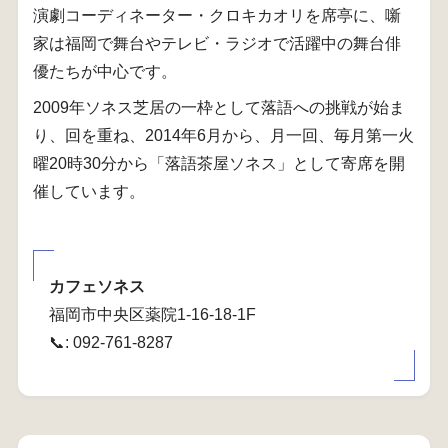
演劇コーディネーター・クロキカオリを席亭に、噺
家は福岡で舞台やテレビ・ラジオで活躍中の舞台俳
優たちが中心です。
2009年ソネス芝居の一枠として落語への挑戦が始ま
り、回を重ね、2014年6月から、月一回、毎月第一火
曜20時30分から「落語茶屋ソネス」として寄席を開
催しています。
カフェソネス
福岡市中央区薬院1-16-18-1F
📞: 092-761-8287