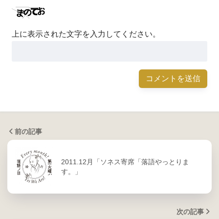
上に表示された文字を入力してください。
前の記事
2011.12月「ソネス寄席「落語やっとりま
す。」
次の記事