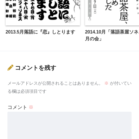
2013.5月落語に『恋』しとります
2014.10月「落語茶屋ソ
月の会」
コメントを残す
メールアドレスが公開されることはありません。
※
が付いてい
る欄は必須項目です
コメント
※