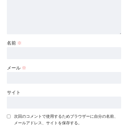
名前
※
メール
※
サイト
次回のコメントで使用するためブラウザーに自分の名前、
メールアドレス、サイトを保存する。