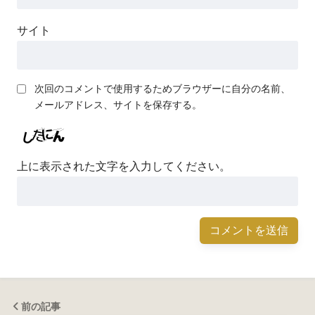
サイト
次回のコメントで使用するためブラウザーに自分の名前、
メールアドレス、サイトを保存する。
上に表示された文字を入力してください。
前の記事