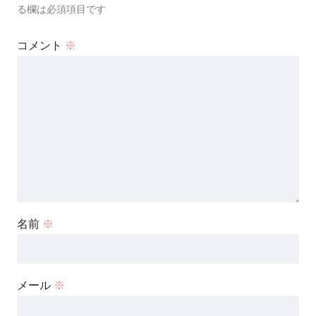
る欄は必須項目です
コメント
※
名前
※
メール
※