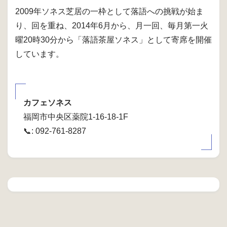
2009年ソネス芝居の一枠として落語への挑戦が始ま
り、回を重ね、2014年6月から、月一回、毎月第一火
曜20時30分から「落語茶屋ソネス」として寄席を開催
しています。
カフェソネス
福岡市中央区薬院1-16-18-1F
📞: 092-761-8287