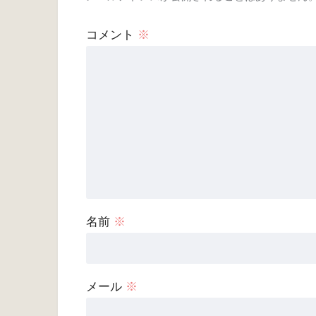
コメント
※
名前
※
メール
※