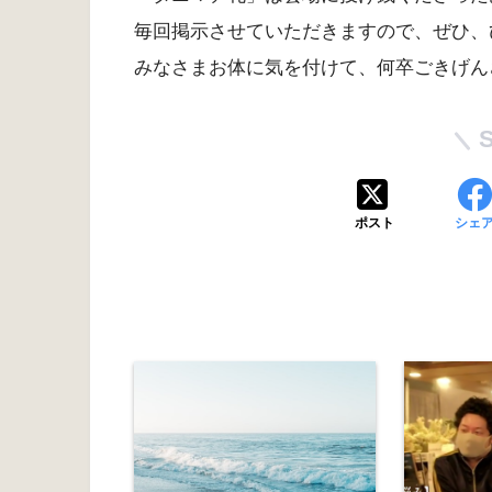
毎回掲示させていただきますので、ぜひ、
みなさまお体に気を付けて、何卒ごきげん
ポスト
シェ