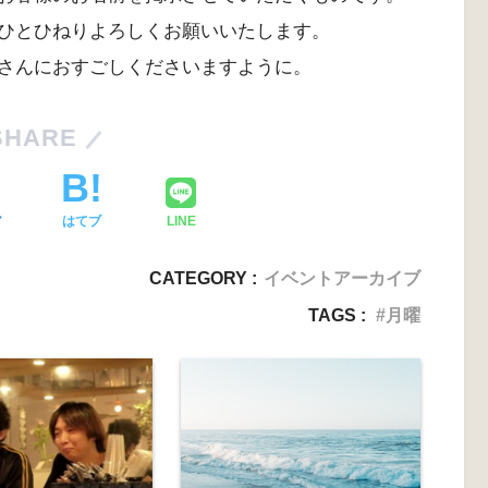
ひとひねりよろしくお願いいたします。
さんにおすごしくださいますように。
SHARE
ア
はてブ
LINE
CATEGORY :
イベントアーカイブ
TAGS :
月曜