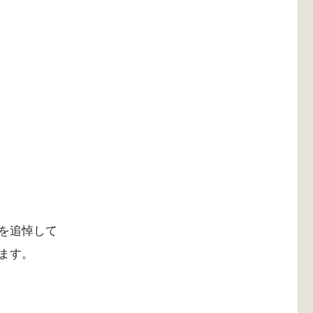
を追悼して
ます。