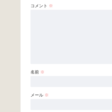
コメント
※
名前
※
メール
※