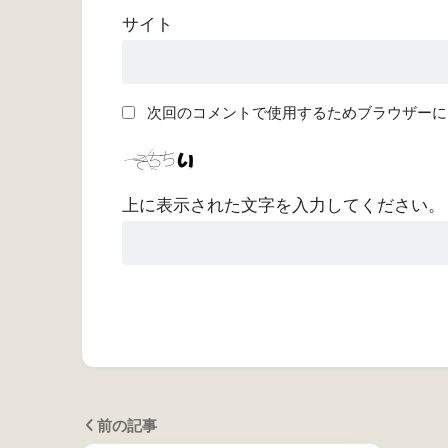
サイト
次回のコメントで使用するためブラウザーに
上に表示された文字を入力してください。
前の記事