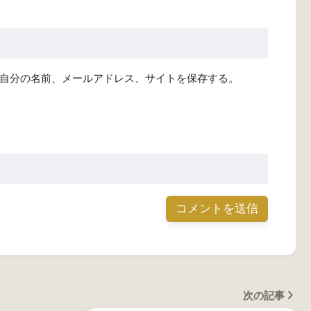
自分の名前、メールアドレス、サイトを保存する。
次の記事