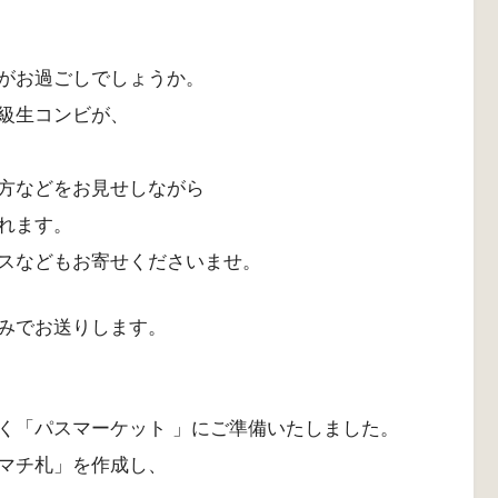
がお過ごしでしょうか。
級生コンビが、
方などをお見せしながら
れます。
スなどもお寄せくださいませ。
みでお送りします。
く「パスマーケット 」にご準備いたしました。
マチ札」を作成し、