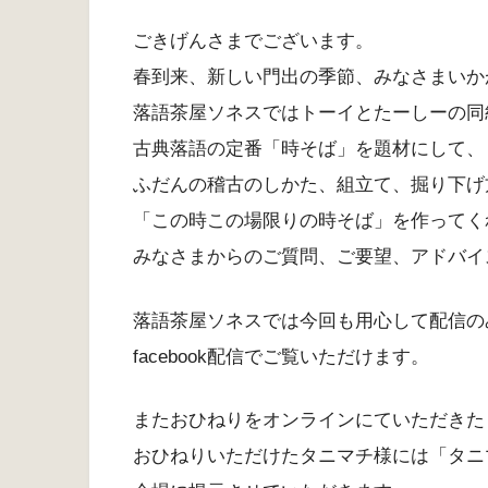
ごきげんさまでございます。
春到来、新しい門出の季節、みなさまいか
落語茶屋ソネスではトーイとたーしーの同
古典落語の定番「時そば」を題材にして、
ふだんの稽古のしかた、組立て、掘り下げ
「この時この場限りの時そば」を作ってく
みなさまからのご質問、ご要望、アドバイ
落語茶屋ソネスでは今回も用心して配信の
facebook配信でご覧いただけます。
またおひねりをオンラインにていただきた
おひねりいただけたタニマチ様には「タニ