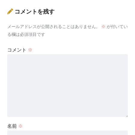
コメントを残す
メールアドレスが公開されることはありません。
※
が付いてい
る欄は必須項目です
コメント
※
名前
※