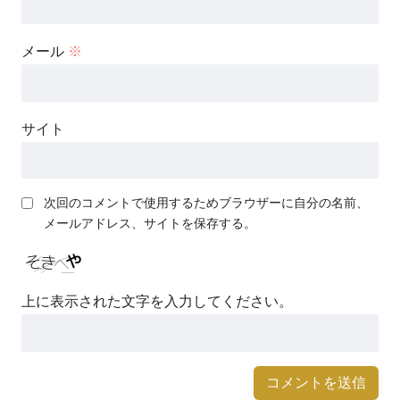
メール
※
サイト
次回のコメントで使用するためブラウザーに自分の名前、
メールアドレス、サイトを保存する。
上に表示された文字を入力してください。