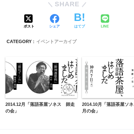
SHARE
ポスト
シェア
はてブ
LINE
CATEGORY :
イベントアーカイブ
2014.12月「落語茶屋ソネス 師走
2014.10月「落語茶屋ソ
の会」
月の会」