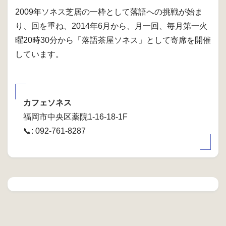
2009年ソネス芝居の一枠として落語への挑戦が始ま
り、回を重ね、2014年6月から、月一回、毎月第一火
曜20時30分から「落語茶屋ソネス」として寄席を開催
しています。
カフェソネス
福岡市中央区薬院1-16-18-1F
📞: 092-761-8287