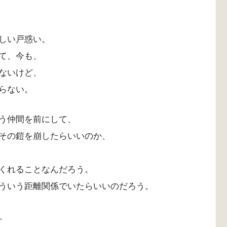
しい戸惑い。
て、今も、
ないけど、
らない。
う仲間を前にして、
その鎧を崩したらいいのか、
くれることなんだろう。
ういう距離関係でいたらいいのだろう。
、