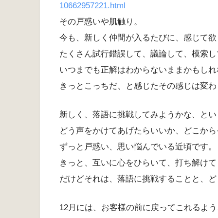
10662957221.html
その戸惑いや肌触り。
今も、新しく仲間が入るたびに、感じて欲
たくさん試行錯誤して、議論して、模索し
いつまでも正解はわからないままかもしれ
きっとこっちだ、と感じたその感じは変わ
新しく、落語に挑戦してみようかな、とい
どう声をかけてあげたらいいか、どこから
ずっと戸惑い、思い悩んでいる近頃です。
きっと、互いに心をひらいて、打ち解けて
だけどそれは、落語に挑戦することと、ど
12月には、お客様の前に戻ってこれるよう