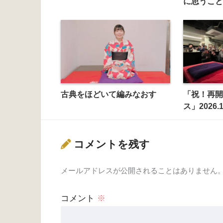
に思うこと
古典をほどいて編みなおす
「祝！再開
ス」2026.
コメントを残す
メールアドレスが公開されることはありません
コメント
※