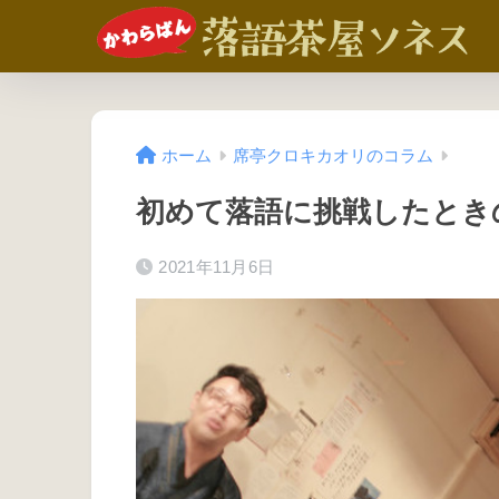
ホーム
席亭クロキカオリのコラム
初めて落語に挑戦したとき
2021年11月6日