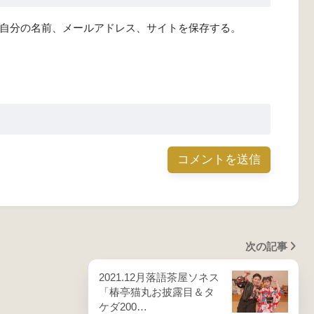
自分の名前、メールアドレス、サイトを保存する。
次の記事
2021.12月落語茶屋ソネス
「椿亭猫丸お披露目＆タ
ケダ200…