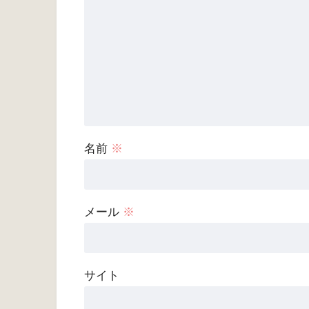
名前
※
メール
※
サイト